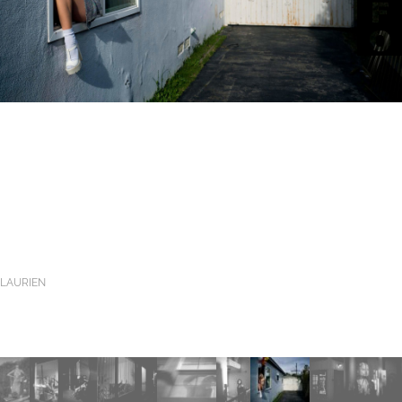
LAURIEN