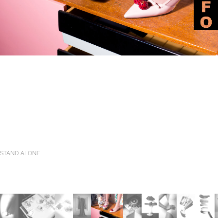
STAND ALONE