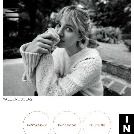
YAEL GROBGLAS