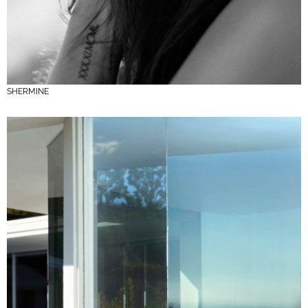
SHERMINE