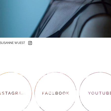
SUSANNE WUEST