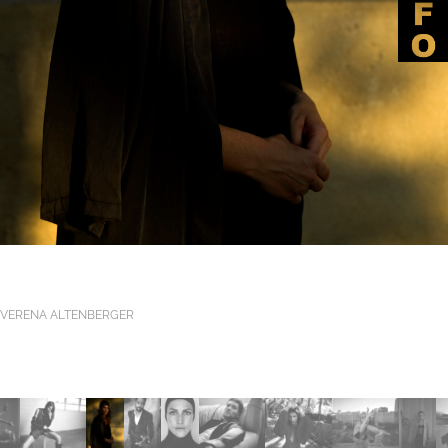
VERENA ALTENBERGER