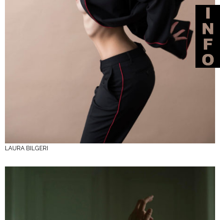
LAURA BILGERI