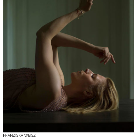
FRANZISKA WEISZ