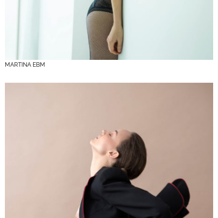
MARTINA EBM