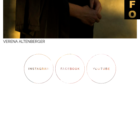
VERENA ALTENBERGER