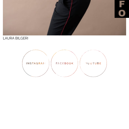
LAURA BILGERI