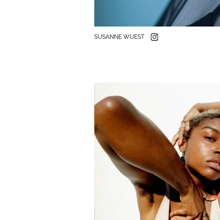
SUSANNE WUEST