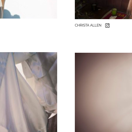
CHRISTA ALLEN