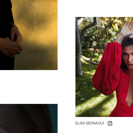
ELISA SEDNAOUI