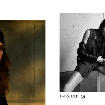
BIANCA BALTI