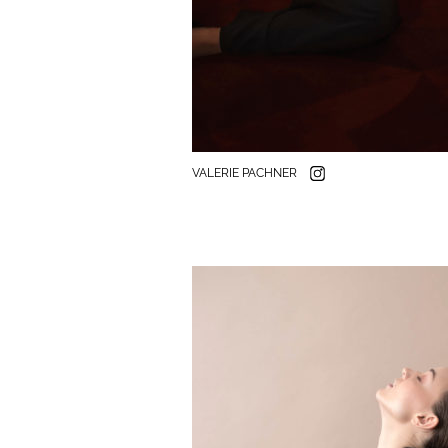
VALERIE PACHNER