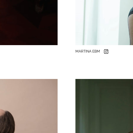
MARTINA EBM