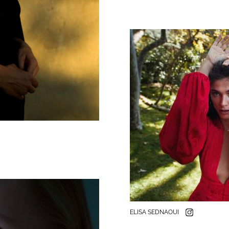
ELISA SEDNAOUI