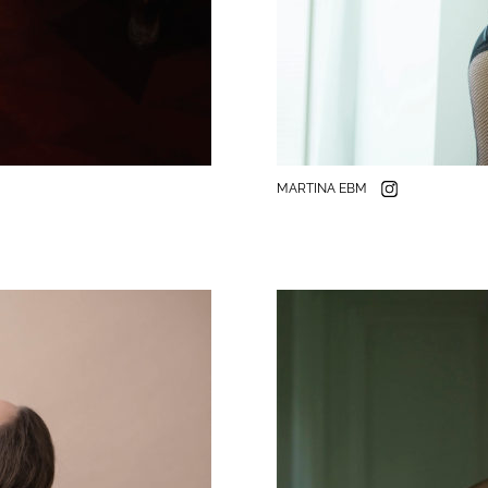
MARTINA EBM