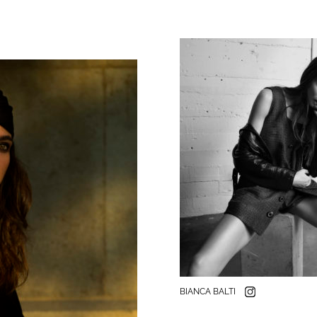
BIANCA BALTI