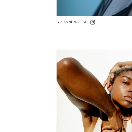
SUSANNE WUEST