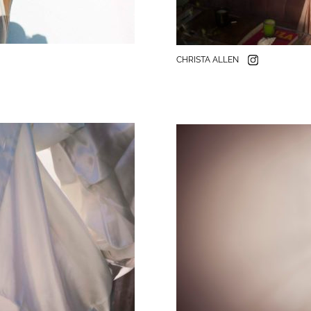
CHRISTA ALLEN