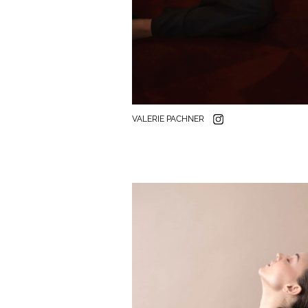
VALERIE PACHNER