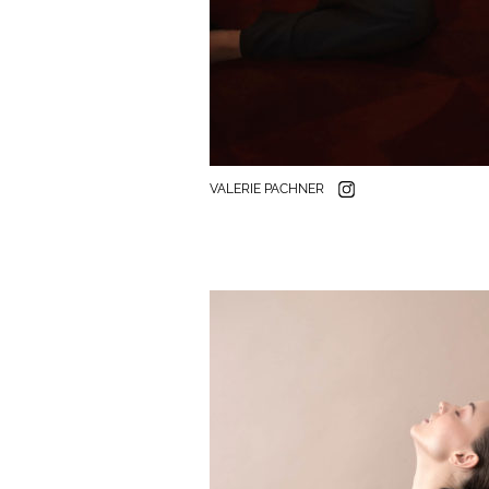
VALERIE PACHNER