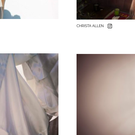
CHRISTA ALLEN