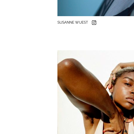
SUSANNE WUEST