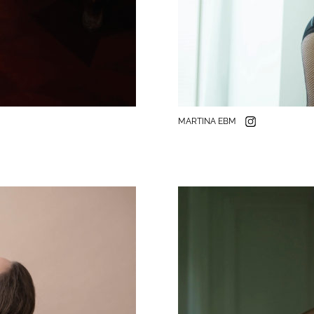
MARTINA EBM