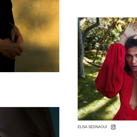
ELISA SEDNAOUI