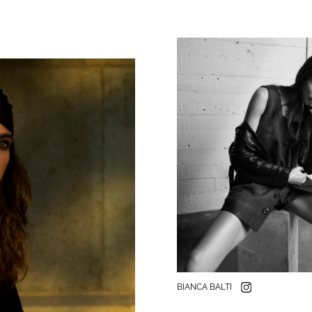
BIANCA BALTI